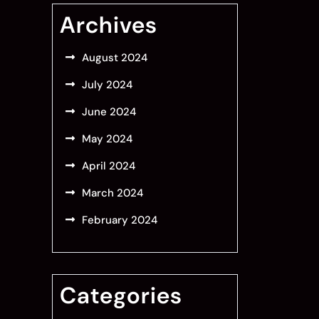
Archives
August 2024
July 2024
June 2024
May 2024
April 2024
March 2024
February 2024
Categories